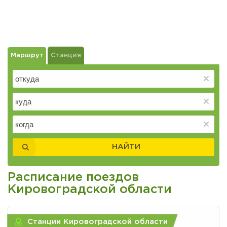
Маршрут
Станция
НАЙТИ
Расписание поездов
Кировоградской области
Станции Кировоградской области